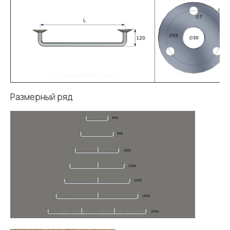
Размерный ряд