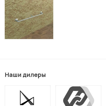
Наши дилеры