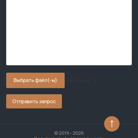
не более: 5
Отправить запрос
© 2019 - 2026