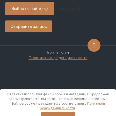
не более: 5
Отправить запрос
© 2019 - 2026
Политика конфиденциальности
Этот сайт использует файлы cookie и метаданные. Продолжая
Создание сайта
Мегагрупп
просматривать его, вы соглашаетесь на использование нами
файлов cookie и метаданных в соответствии с
Политикой
конфиденциальности
.