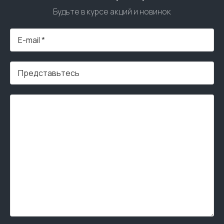
Будьте в курсе акций и новинок