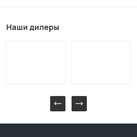
Наши дилеры