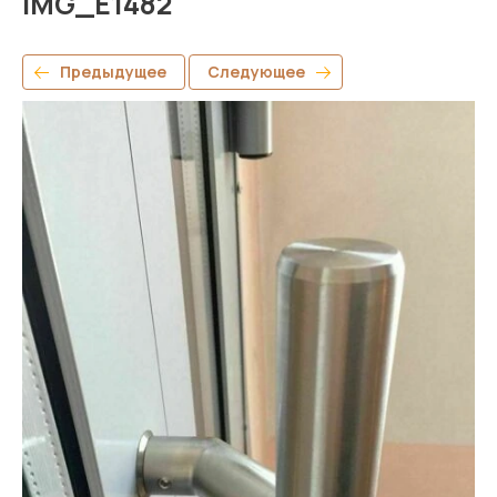
IMG_E1482
Предыдущее
Следующее